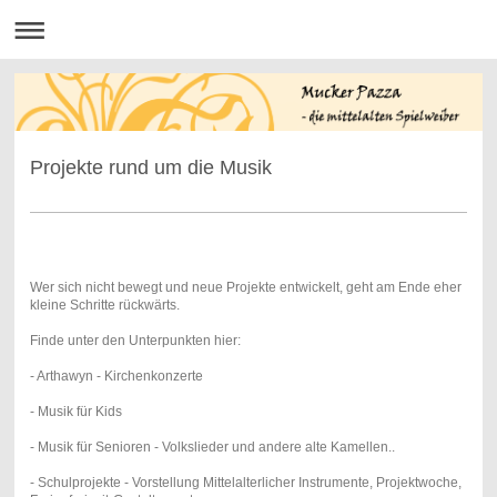
Projekte rund um die Musik
Wer sich nicht bewegt und neue Projekte entwickelt, geht am Ende eher
kleine Schritte rückwärts.
Finde unter den Unterpunkten hier:
- Arthawyn - Kirchenkonzerte
- Musik für Kids
- Musik für Senioren - Volkslieder und andere alte Kamellen..
- Schulprojekte - Vorstellung Mittelalterlicher Instrumente, Projektwoche,