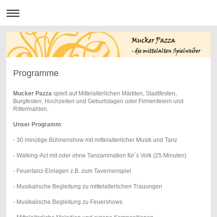
Programme
Mucker Pazza
spielt auf Mittelalterlichen Märkten, Stadtfesten,
Burgfesten, Hochzeiten und Geburtstagen oder Firmenfeiern und
Rittermahlen.
Unser Programm
:
- 30 minütige Bühnenshow mit mittelalterlicher Musik und Tanz
- Walking-Act mit oder ohne Tanzanimation für´s Volk (25 Minuten)
- Feuertanz-Einlagen z.B. zum Tavernenspiel
- Musikalische Begleitung zu mittelalterlichen Trauungen
- Musikalische Begleitung zu Feuershows